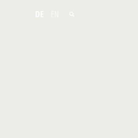
DE
EN