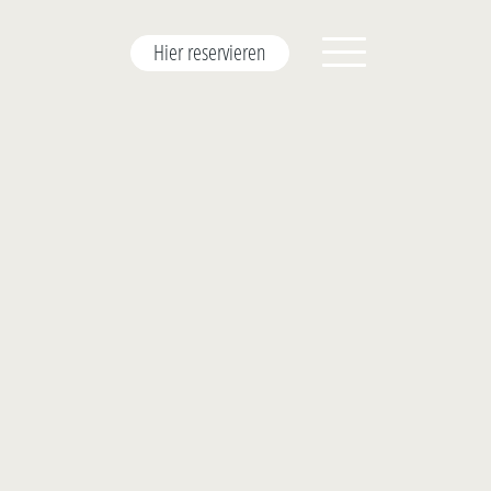
Hier reservieren