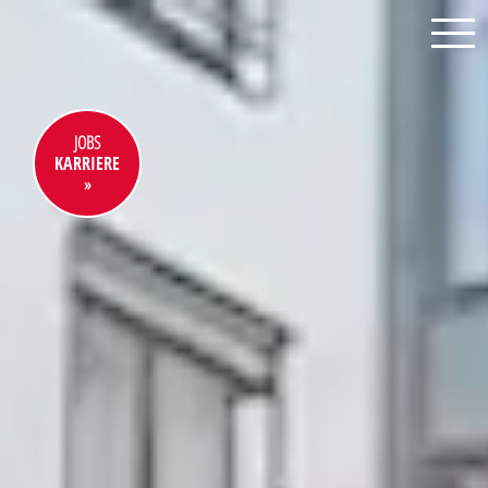
JOBS
KARRIERE