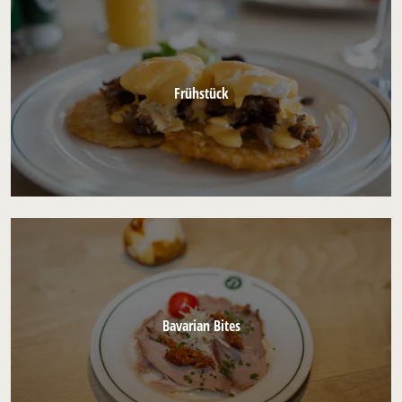
Frühstück
Bavarian Bites