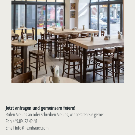
Jetzt anfragen und gemeinsam feiern!
Rufen Sie uns an oder schreiben Sie uns, wir beraten Sie gerne:
Fon +49.89. 22 42 48
Email info@haxnbauer.com