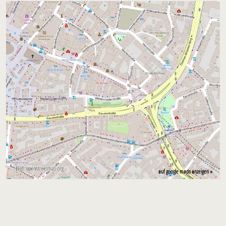
auf google maps anzeigen »