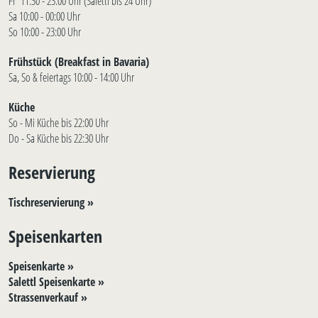
Fr 11:30 - 23:00 Uhr (Salettl bis 24 Uhr)
Sa 10:00 - 00:00 Uhr
So 10:00 - 23:00 Uhr
Frühstück (Breakfast in Bavaria)
Sa, So & feiertags 10:00 - 14:00 Uhr
Küche
So - Mi Küche bis 22:00 Uhr
Do - Sa Küche bis 22:30 Uhr
Reservierung
Tischreservierung »
Speisenkarten
Speisenkarte »
Salettl Speisenkarte »
Strassenverkauf »