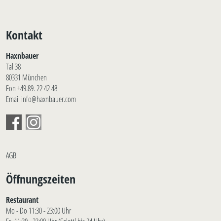
Kontakt
Haxnbauer
Tal 38
80331 München
Fon +49.89. 22 42 48
Email info@haxnbauer.com
AGB
Öffnungszeiten
Restaurant
Mo - Do 11:30 - 23:00 Uhr