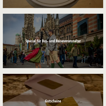
Special für Bus- und Reiseveranstalter
Gutscheine