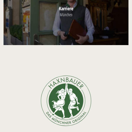
Karriere
München