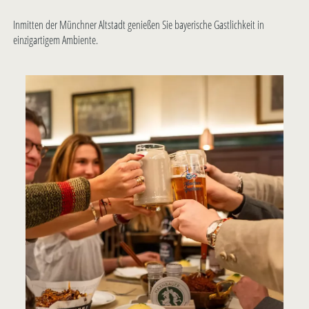
Inmitten der Münchner Altstadt genießen Sie bayerische Gastlichkeit in
einzigartigem Ambiente.