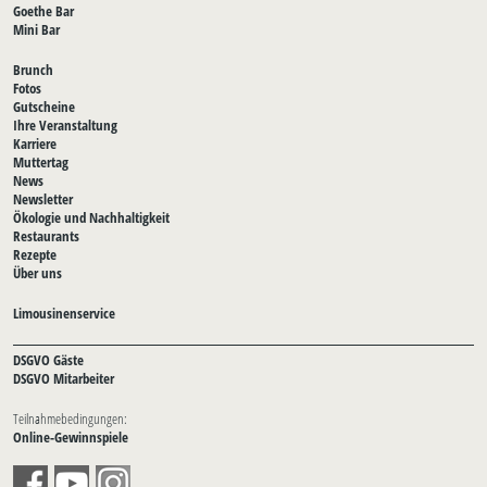
Goethe Bar
Mini Bar
Brunch
Fotos
Gutscheine
Ihre Veranstaltung
Karriere
Muttertag
News
Newsletter
Ökologie und Nachhaltigkeit
Restaurants
Rezepte
Über uns
Limousinenservice
DSGVO Gäste
DSGVO Mitarbeiter
Teilnahmebedingungen:
Online-Gewinnspiele