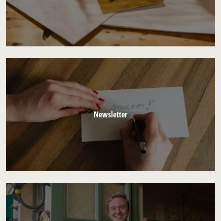
Newsletter