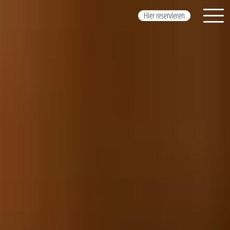
Hier reservieren