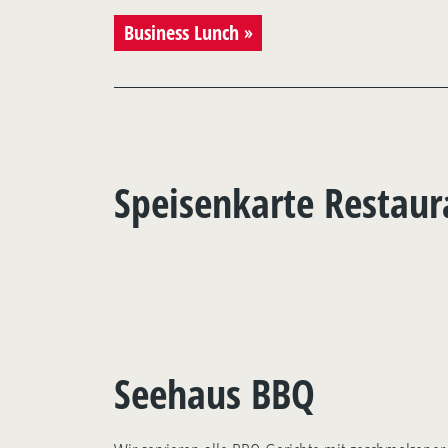
Business Lunch
Speisenkarte Restaur
Seehaus BBQ