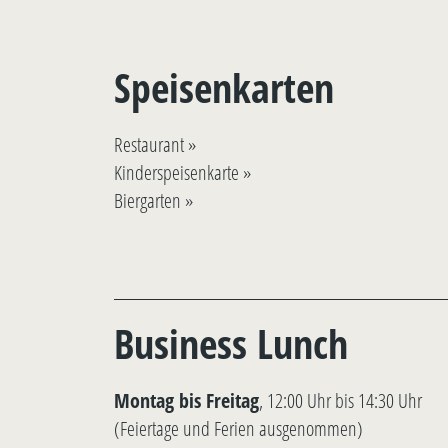
Speisenkarten
Restaurant »
Kinderspeisenkarte »
Biergarten »
Business Lunch
Montag bis Freitag
, 12:00 Uhr bis 14:30 Uhr
(Feiertage und Ferien ausgenommen)