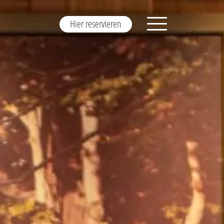
Hier reservieren