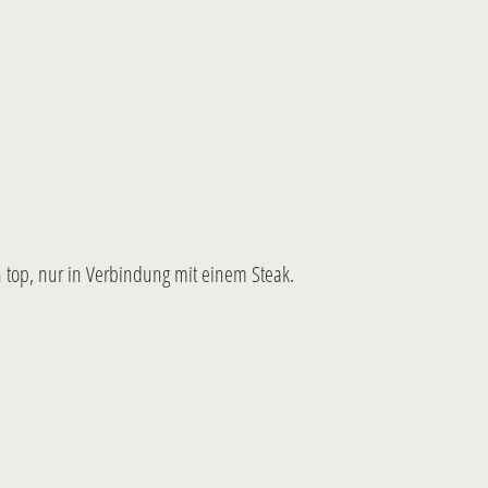
 top, nur in Verbindung mit einem Steak.