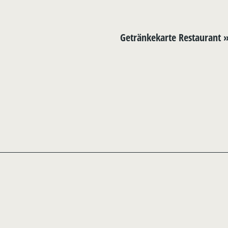
Getränkekarte Restaurant 