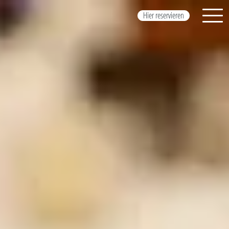
Hier reservieren