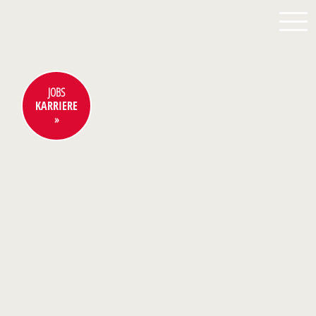
JOBS
KARRIERE