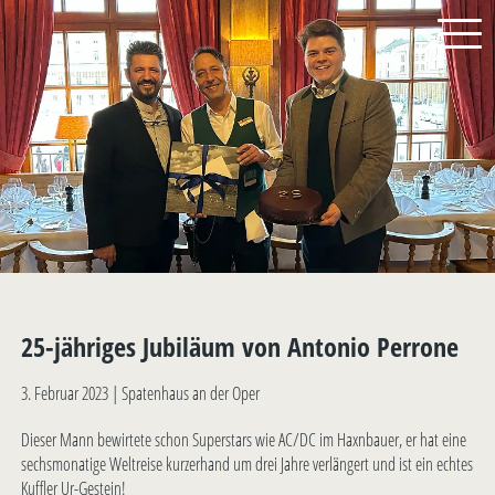
25-jähriges Jubiläum von Antonio Perrone
3. Februar 2023 |
Spatenhaus an der Oper
Dieser Mann bewirtete schon Superstars wie AC/DC im Haxnbauer, er hat eine
sechsmonatige Weltreise kurzerhand um drei Jahre verlängert und ist ein echtes
Kuffler Ur-Gestein!