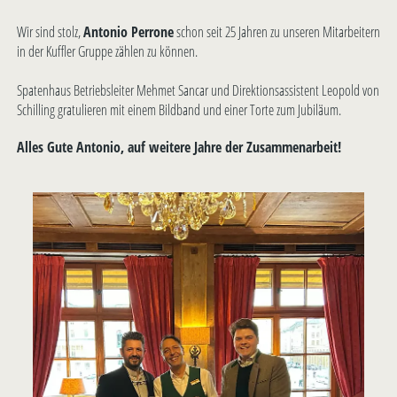
Wir sind stolz,
Antonio Perrone
schon seit 25 Jahren zu unseren Mitarbeitern
in der Kuffler Gruppe zählen zu können.
Spatenhaus Betriebsleiter Mehmet Sancar und Direktionsassistent Leopold von
Schilling gratulieren mit einem Bildband und einer Torte zum Jubiläum.
Alles Gute Antonio, auf weitere Jahre der Zusammenarbeit!