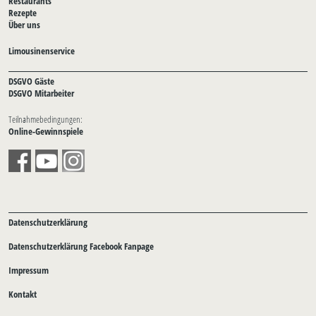
Restaurants
Rezepte
Über uns
Limousinenservice
DSGVO Gäste
DSGVO Mitarbeiter
Teilnahmebedingungen:
Online-Gewinnspiele
Datenschutzerklärung
Datenschutzerklärung Facebook Fanpage
Impressum
Kontakt