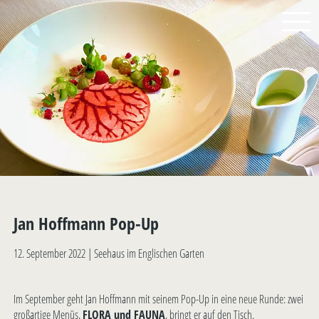
Jan Hoffmann Pop-Up
12. September 2022 |
Seehaus im Englischen Garten
Im September geht Jan Hoffmann mit seinem Pop-Up in eine neue Runde: zwei
großartige Menüs,
FLORA und FAUNA
, bringt er auf den Tisch.