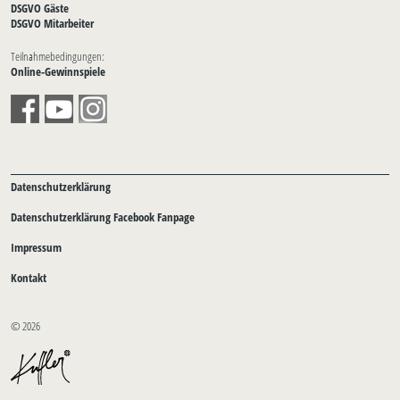
DSGVO Gäste
DSGVO Mitarbeiter
Teilnahmebedingungen:
Online-Gewinnspiele
Datenschutzerklärung
Datenschutzerklärung Facebook Fanpage
Impressum
Kontakt
© 2026