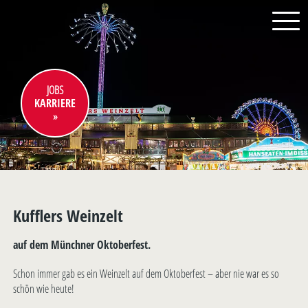
JOBS
KARRIERE
Kufflers Weinzelt
auf dem Münchner Oktoberfest.
Schon immer gab es ein Weinzelt auf dem Oktoberfest – aber nie war es so
schön wie heute!