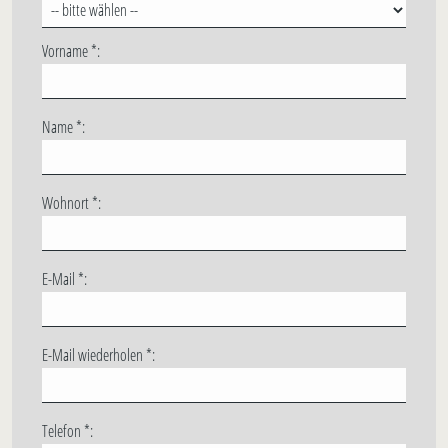
Vorname *:
Name *:
Wohnort *:
E-Mail *:
E-Mail wiederholen *:
Telefon *: