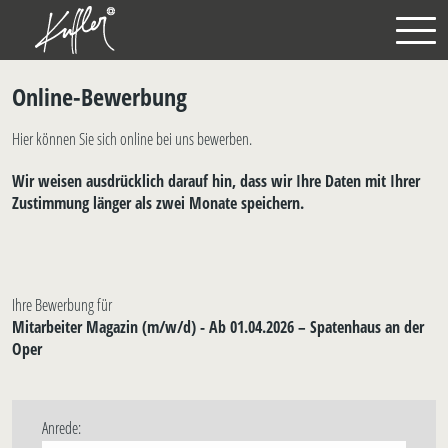
Online-Bewerbung
Hier können Sie sich online bei uns bewerben.
Wir weisen ausdrücklich darauf hin, dass wir Ihre Daten mit Ihrer
Zustimmung länger als zwei Monate speichern.
Ihre Bewerbung für
Mitarbeiter Magazin (m/w/d) - Ab 01.04.2026 – Spatenhaus an der
Oper
Anrede: