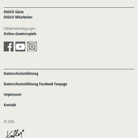
DSGVO Gäste
DSGVO Mitarbeiter
Teilnahmebedingungen:
Online-Gewinnspiele
Datenschutzerklärung
Datenschutzerklärung Facebook Fanpage
Impressum
Kontakt
© 2026